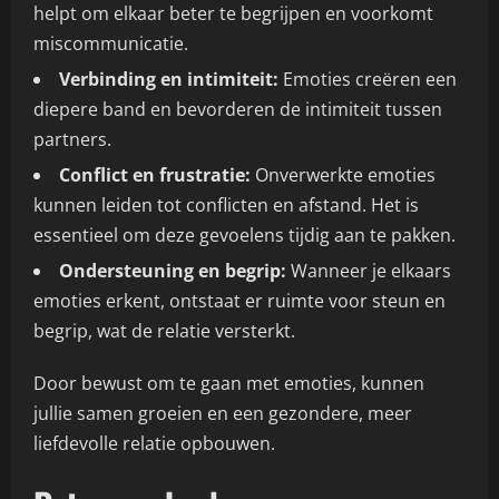
helpt om elkaar beter te begrijpen en voorkomt
miscommunicatie.
Verbinding en intimiteit:
Emoties creëren een
diepere band en bevorderen de intimiteit tussen
partners.
Conflict en frustratie:
Onverwerkte emoties
kunnen leiden tot conflicten en afstand. Het is
essentieel om deze gevoelens tijdig aan te pakken.
Ondersteuning en begrip:
Wanneer je elkaars
emoties erkent, ontstaat er ruimte voor steun en
begrip, wat de relatie versterkt.
Door bewust om te gaan met emoties, kunnen
jullie samen groeien en een gezondere, meer
liefdevolle relatie opbouwen.