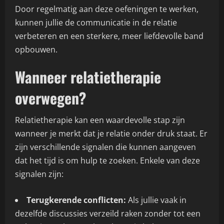
Door regelmatig aan deze oefeningen te werken,
kunnen jullie de communicatie in de relatie
verbeteren en een sterkere, meer liefdevolle band
opbouwen.
Wanneer relatietherapie
overwegen?
Relatietherapie kan een waardevolle stap zijn
wanneer je merkt dat je relatie onder druk staat. Er
zijn verschillende signalen die kunnen aangeven
dat het tijd is om hulp te zoeken. Enkele van deze
signalen zijn:
Terugkerende conflicten:
Als jullie vaak in
dezelfde discussies verzeild raken zonder tot een