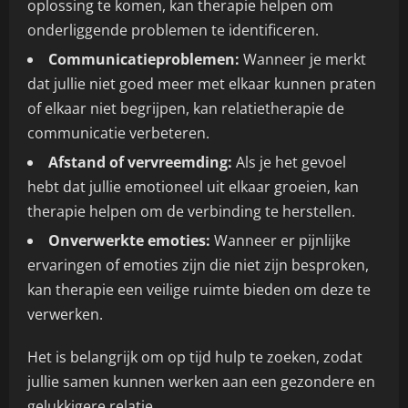
oplossing te komen, kan therapie helpen om
onderliggende problemen te identificeren.
Communicatieproblemen:
Wanneer je merkt
dat jullie niet goed meer met elkaar kunnen praten
of elkaar niet begrijpen, kan relatietherapie de
communicatie verbeteren.
Afstand of vervreemding:
Als je het gevoel
hebt dat jullie emotioneel uit elkaar groeien, kan
therapie helpen om de verbinding te herstellen.
Onverwerkte emoties:
Wanneer er pijnlijke
ervaringen of emoties zijn die niet zijn besproken,
kan therapie een veilige ruimte bieden om deze te
verwerken.
Het is belangrijk om op tijd hulp te zoeken, zodat
jullie samen kunnen werken aan een gezondere en
gelukkigere relatie.