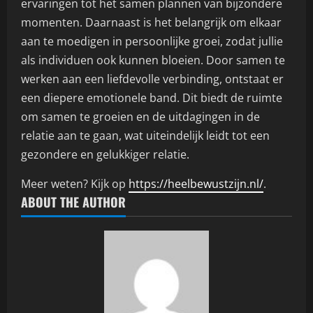
ervaringen tot het samen plannen van bijzondere
momenten. Daarnaast is het belangrijk om elkaar
aan te moedigen in persoonlijke groei, zodat jullie
als individuen ook kunnen bloeien. Door samen te
werken aan een liefdevolle verbinding, ontstaat er
een diepere emotionele band. Dit biedt de ruimte
om samen te groeien en de uitdagingen in de
relatie aan te gaan, wat uiteindelijk leidt tot een
gezondere en gelukkiger relatie.
Meer weten? Kijk op
https://heelbewustzijn.nl/
.
ABOUT THE AUTHOR