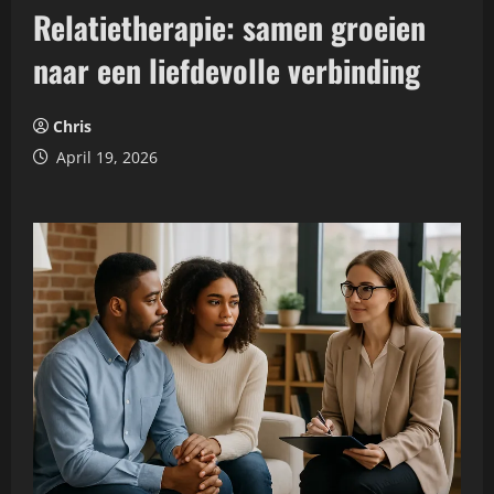
Relatietherapie: samen groeien
naar een liefdevolle verbinding
Chris
April 19, 2026