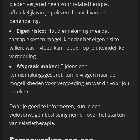
bieden vergoedingen voor relatietherapie,
afhankelijk van je polis en de aard van de
behandeling.
Eigen risico:
Houd er rekening mee dat
therapiekosten mogelijk onder het eigen risico
vallen, wat invloed kan hebben op je uiteindelijke
vergoeding.
Afspraak maken:
Tijdens een
kennismakingsgesprek kun je vragen naar de
mogelijkheden voor vergoeding en wat dit voor jou
betekent.
Door je goed te informeren, kun je een
weloverwogen beslissing nemen over het starten
van relatietherapie.