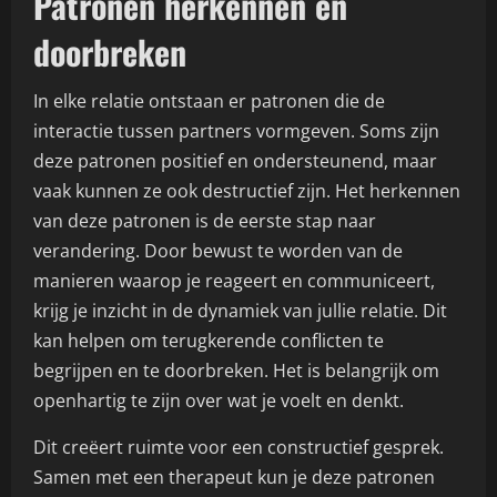
Patronen herkennen en
doorbreken
In elke relatie ontstaan er patronen die de
interactie tussen partners vormgeven. Soms zijn
deze patronen positief en ondersteunend, maar
vaak kunnen ze ook destructief zijn. Het herkennen
van deze patronen is de eerste stap naar
verandering. Door bewust te worden van de
manieren waarop je reageert en communiceert,
krijg je inzicht in de dynamiek van jullie relatie. Dit
kan helpen om terugkerende conflicten te
begrijpen en te doorbreken. Het is belangrijk om
openhartig te zijn over wat je voelt en denkt.
Dit creëert ruimte voor een constructief gesprek.
Samen met een therapeut kun je deze patronen