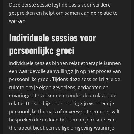
Deze eerste sessie legt de basis voor verdere
gesprekken en helpt om samen aan de relatie te
werken.
Individuele sessies voor
persoonlijke groei
Individuele sessies binnen relatietherapie kunnen
een waardevolle aanvulling zijn op het proces van
persoonlijke groei. Tijdens deze sessies krijg je de
ruimte om je eigen gevoelens, gedachten en
ervaringen te verkennen zonder de druk van de
relatie. Dit kan bijzonder nuttig zijn wanneer je
persoonlijke thema’s of onverwerkte emoties wilt
bespreken die invloed hebben op je relatie. Een
therapeut biedt een veilige omgeving waarin je