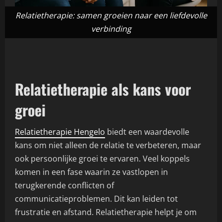
Relatietherapie: samen groeien naar een liefdevolle
verbinding
Relatietherapie als kans voor
groei
Relatietherapie Hengelo
biedt een waardevolle
kans om niet alleen de relatie te verbeteren, maar
ook persoonlijke groei te ervaren. Veel koppels
komen in een fase waarin ze vastlopen in
terugkerende conflicten of
communicatieproblemen. Dit kan leiden tot
frustratie en afstand. Relatietherapie helpt je om