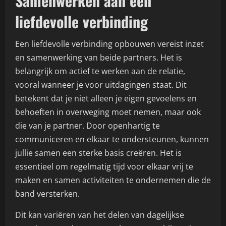
Samenwerken aan een
liefdevolle verbinding
Een liefdevolle verbinding opbouwen vereist inzet
en samenwerking van beide partners. Het is
belangrijk om actief te werken aan de relatie,
vooral wanneer je voor uitdagingen staat. Dit
betekent dat je niet alleen je eigen gevoelens en
behoeften in overweging moet nemen, maar ook
die van je partner. Door openhartig te
communiceren en elkaar te ondersteunen, kunnen
jullie samen een sterke basis creëren. Het is
essentieel om regelmatig tijd voor elkaar vrij te
maken en samen activiteiten te ondernemen die de
band versterken.
Dit kan variëren van het delen van dagelijkse