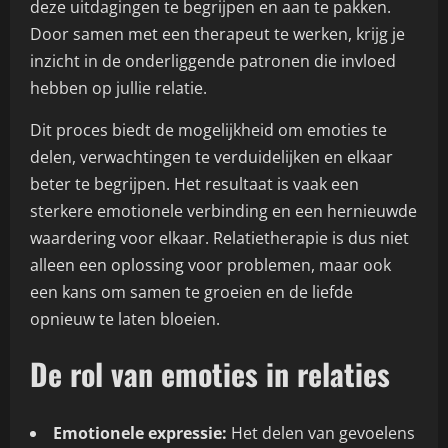
deze uitdagingen te begrijpen en aan te pakken.
Door samen met een therapeut te werken, krijg je
inzicht in de onderliggende patronen die invloed
hebben op jullie relatie.
Dit proces biedt de mogelijkheid om emoties te
delen, verwachtingen te verduidelijken en elkaar
beter te begrijpen. Het resultaat is vaak een
sterkere emotionele verbinding en een hernieuwde
waardering voor elkaar. Relatietherapie is dus niet
alleen een oplossing voor problemen, maar ook
een kans om samen te groeien en de liefde
opnieuw te laten bloeien.
De rol van emoties in relaties
Emotionele expressie:
Het delen van gevoelens