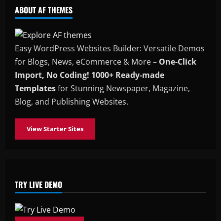
ABOUT AF THEMES
Easy WordPress Websites Builder: Versatile Demos
for Blogs, News, eCommerce & More –
One-Click
Import, No Coding! 1000+ Ready-made
Templates
for Stunning Newspaper, Magazine,
Blog, and Publishing Websites.
View Starter Sites
TRY LIVE DEMO