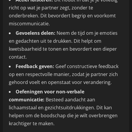
richt op wat je partner zegt, zonder te
onderbreken. Dit bevordert begrip en voorkomt
miscommunicatie.
Gevoelens delen:
Neem de tijd om je emoties
en gedachten uit te drukken. Dit helpt om
kwetsbaarheid te tonen en bevordert een dieper
contact.
Feedback geven:
Geef constructieve feedback
op een respectvolle manier, zodat je partner zich
gehoord voelt en openstaat voor verandering.
Oefeningen voor non-verbale
communicatie:
Besteed aandacht aan
lichaamstaal en gezichtsuitdrukkingen. Dit kan
helpen om de boodschap die je wilt overbrengen
krachtiger te maken.