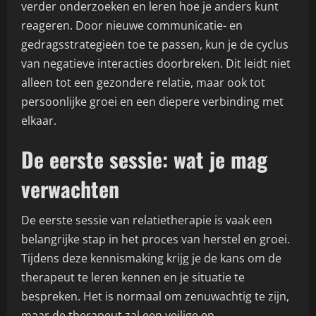
verder onderzoeken en leren hoe je anders kunt
reageren. Door nieuwe communicatie- en
gedragsstrategieën toe te passen, kun je de cyclus
van negatieve interacties doorbreken. Dit leidt niet
alleen tot een gezondere relatie, maar ook tot
persoonlijke groei en een diepere verbinding met
elkaar.
De eerste sessie: wat je mag
verwachten
De eerste sessie van relatietherapie is vaak een
belangrijke stap in het proces van herstel en groei.
Tijdens deze kennismaking krijg je de kans om de
therapeut te leren kennen en je situatie te
bespreken. Het is normaal om zenuwachtig te zijn,
maar de therapeut zal een veilige en