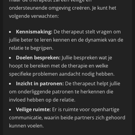
ondersteunende omgeving creëren. Je kunt het
volgende verwachten:
Kennismaking:
De therapeut stelt vragen om
jullie beter te leren kennen en de dynamiek van de
relatie te begrijpen.
Doelen bespreken:
Jullie bespreken wat je
hoopt te bereiken met de therapie en welke
specifieke problemen aandacht nodig hebben.
Inzicht in patronen:
De therapeut helpt jullie
om onderliggende patronen te herkennen die
invloed hebben op de relatie.
Veilige ruimte:
Er is ruimte voor openhartige
communicatie, waarin beide partners zich gehoord
kunnen voelen.