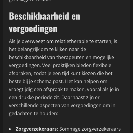
Beschikbaarheid en
vergoedingen
Als je overweegt om relatietherapie te starten, is
het belangrijk om te kijken naar de
beschikbaarheid van therapeuten en mogelijke
vergoedingen. Veel praktijken bieden flexibele
afspraken, zodat je een tijd kunt kiezen die het
beste bij je schema past. Het kan helpen om
vroegtijdig een afspraak te maken, vooral als je in
een drukke periode zit. Daarnaast zijn er
verschillende aspecten van vergoedingen om in
gedachten te houden:
Zorgverzekeraars:
Sommige zorgverzekeraars