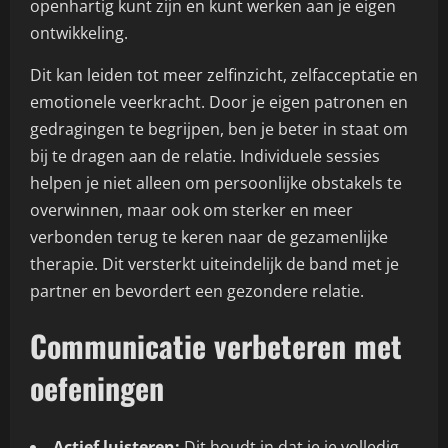
openhartig kunt zijn en kunt werken aan je eigen
ontwikkeling.
Dit kan leiden tot meer zelfinzicht, zelfacceptatie en
emotionele veerkracht. Door je eigen patronen en
gedragingen te begrijpen, ben je beter in staat om
bij te dragen aan de relatie. Individuele sessies
helpen je niet alleen om persoonlijke obstakels te
overwinnen, maar ook om sterker en meer
verbonden terug te keren naar de gezamenlijke
therapie. Dit versterkt uiteindelijk de band met je
partner en bevordert een gezondere relatie.
Communicatie verbeteren met
oefeningen
Actief luisteren:
Dit houdt in dat je je volledig