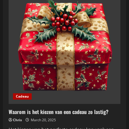
Cadeau
Waarom is het kiezen van een cadeau zo lastig?
Chris
March 20, 2025